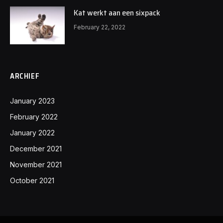
Kat werkt aan een sixpack
February 22, 2022
ARCHIEF
January 2023
February 2022
January 2022
December 2021
November 2021
October 2021