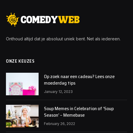
Onthoud altijd dat je absoluut uniek bent. Net als iedereen.
ONZE KEUZES
Op zoek naar een cadeau? Lees onze
moederdag tips
January 12, 2023
Soup Memes in Celebration of ‘Soup
Season’ – Memebase
February 26, 2022