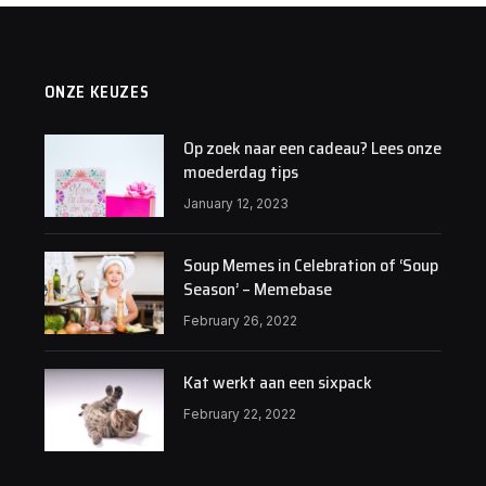
ONZE KEUZES
Op zoek naar een cadeau? Lees onze
moederdag tips
January 12, 2023
Soup Memes in Celebration of ‘Soup
Season’ – Memebase
February 26, 2022
Kat werkt aan een sixpack
February 22, 2022