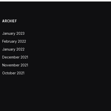
ARCHIEF
January 2023
February 2022
January 2022
December 2021
November 2021
October 2021