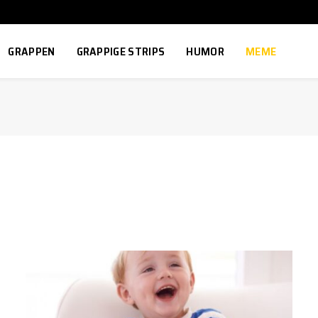
GRAPPEN
GRAPPIGE STRIPS
HUMOR
MEME