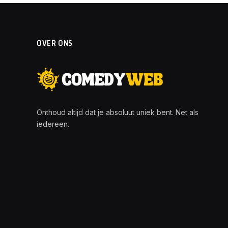
OVER ONS
Onthoud altijd dat je absoluut uniek bent. Net als
iedereen.