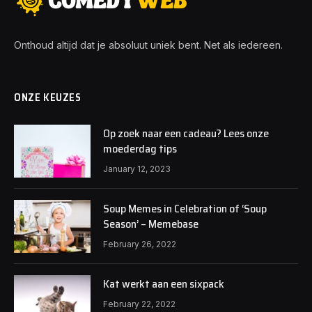
Onthoud altijd dat je absoluut uniek bent. Net als iedereen.
ONZE KEUZES
Op zoek naar een cadeau? Lees onze
moederdag tips
January 12, 2023
Soup Memes in Celebration of ‘Soup
Season’ – Memebase
February 26, 2022
Kat werkt aan een sixpack
February 22, 2022