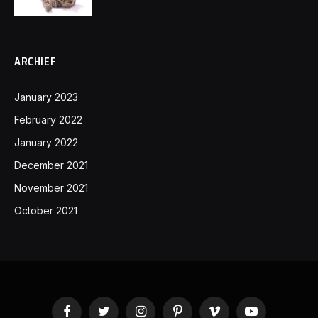
ARCHIEF
January 2023
February 2022
January 2022
December 2021
November 2021
October 2021
Facebook
Twitter
Instagram
Pinterest
Vimeo
YouTube