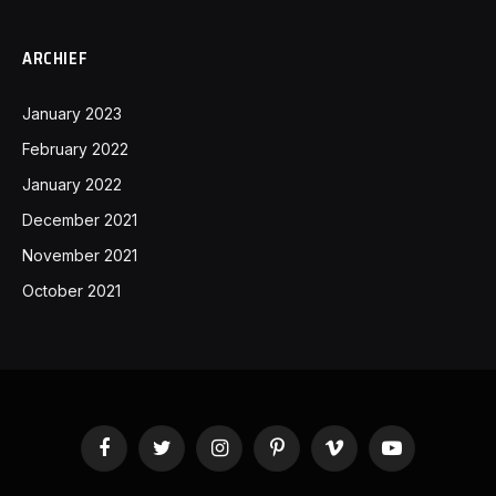
ARCHIEF
January 2023
February 2022
January 2022
December 2021
November 2021
October 2021
Facebook
Twitter
Instagram
Pinterest
Vimeo
YouTube