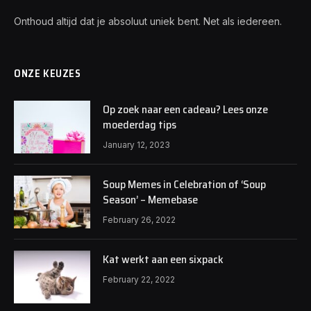
Onthoud altijd dat je absoluut uniek bent. Net als iedereen.
ONZE KEUZES
Op zoek naar een cadeau? Lees onze
moederdag tips
January 12, 2023
Soup Memes in Celebration of ‘Soup
Season’ – Memebase
February 26, 2022
Kat werkt aan een sixpack
February 22, 2022