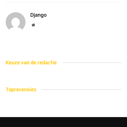
Django
Website
Keuze van de redactie
Toprecensies