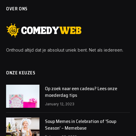
OVER ONS
Onthoud altijd dat je absoluut uniek bent. Net als iedereen.
ONZE KEUZES
Op zoek naar een cadeau? Lees onze
moederdag tips
January 12, 2023
Soup Memes in Celebration of ‘Soup
Season’ – Memebase