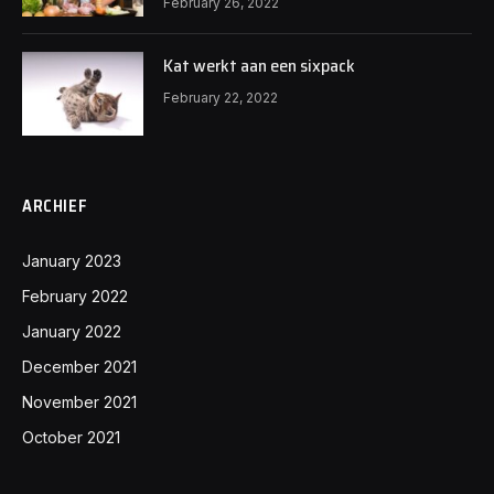
February 26, 2022
Kat werkt aan een sixpack
February 22, 2022
ARCHIEF
January 2023
February 2022
January 2022
December 2021
November 2021
October 2021